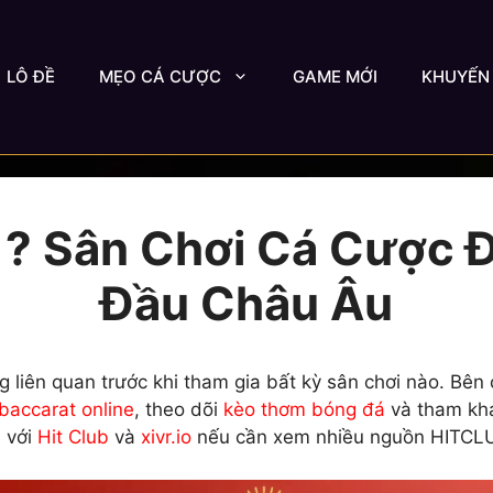
LÔ ĐỀ
MẸO CÁ CƯỢC
GAME MỚI
KHUYẾN 
?️ Sân Chơi Cá Cược 
Đầu Châu Âu
g liên quan trước khi tham gia bất kỳ sân chơi nào. Bê
baccarat online
, theo dõi
kèo thơm bóng đá
và tham k
m với
Hit Club
và
xivr.io
nếu cần xem nhiều nguồn HITCLU