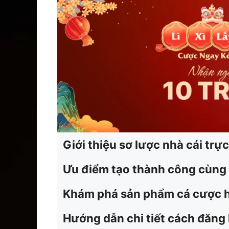
Giới thiệu sơ lược nhà cái tr
Ưu điểm tạo thành công cùng
Khám phá sản phẩm cá cược h
Hướng dẫn chi tiết cách đăng