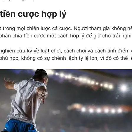
tiền cược hợp lý
t trong mọi chiến lược cá cược. Người tham gia không n
y phân chia tiền cược một cách hợp lý để giữ cho trải n
 nghiên cứu kỹ về luật chơi, cách chơi và cách tính đi
phù hợp, không có sự chênh lệch tỷ lệ lớn, vì đó có thể 