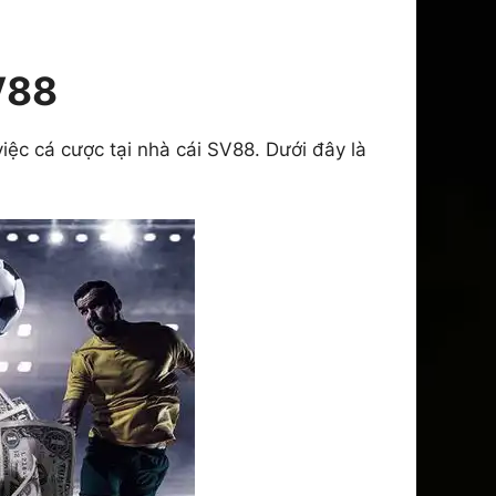
V88
iệc cá cược tại nhà cái SV88. Dưới đây là