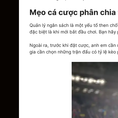
Mẹo cá cược phân chia 
Quản lý ngân sách là một yếu tố then chố
đặc biệt là khi mới bắt đầu chơi. Bạn hã
Ngoài ra, trước khi đặt cược, anh em cần
gia cần chọn những trận đấu có tỷ lệ kèo 