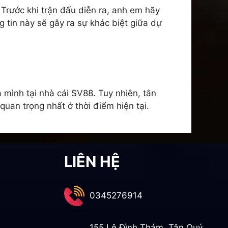
Trước khi trận đấu diễn ra, anh em hãy
 tin này sẽ gây ra sự khác biệt giữa dự
a mình tại nhà cái SV88. Tuy nhiên, tân
quan trọng nhất ở thời điểm hiện tại.
LIÊN HỆ
0345276914
155 Lê Đình Thám, Tân Quý,