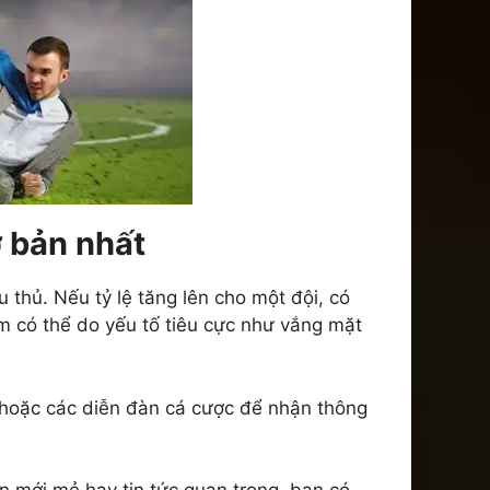
ơ bản nhất
 thủ. Nếu tỷ lệ tăng lên cho một đội, có
iảm có thể do yếu tố tiêu cực như vắng mặt
n hoặc các diễn đàn cá cược để nhận thông