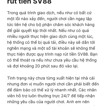
rút tiền SV88
Trong quá trình giao dịch, nếu như có bất cứ
một lỗi nào xảy đến, người chơi cần ngay lập
tức liên hệ cho bộ phận chăm sóc khách hàng
để giải quyết kịp thời nhất. Nếu như có quá
nhiều người thực hiện giao dịch cùng một lúc,
hệ thống có thể bị quá tải, điều này sẽ dẫn tới
nghẽn mạng và một số tài khoản sẽ không thể
thực hiện được quy trình nạp rút tiền SV88. Bạn
có thể thoát ra nếu như chưa yêu cầu hệ thống
và đợi khoảng 20 phút sau đó vào lại.
Tình trạng này chưa từng xuất hiện tại nhà cái
nhưng đơn vị muốn người chơi cần phải biết đến
để đảm bảo có thể xử lý nhanh nhất. Các nhân
viên hỗ trợ luôn thường trực 24/7 để tiếp nhận
những yêu cầu của người chơi. Anh em nên