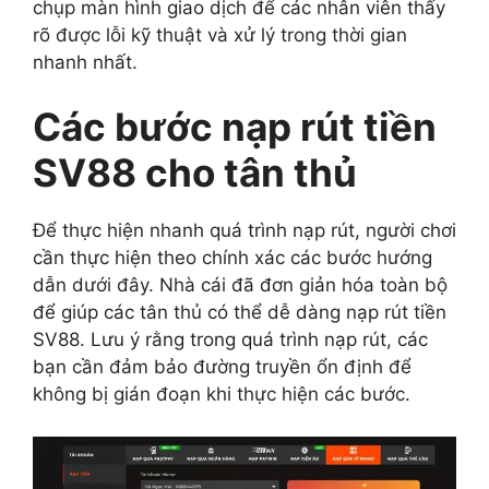
chụp màn hình giao dịch để các nhân viên thấy
rõ được lỗi kỹ thuật và xử lý trong thời gian
nhanh nhất.
Các bước nạp rút tiền
SV88 cho tân thủ
Để thực hiện nhanh quá trình nạp rút, người chơi
cần thực hiện theo chính xác các bước hướng
dẫn dưới đây. Nhà cái đã đơn giản hóa toàn bộ
để giúp các tân thủ có thể dễ dàng nạp rút tiền
SV88. Lưu ý rằng trong quá trình nạp rút, các
bạn cần đảm bảo đường truyền ổn định để
không bị gián đoạn khi thực hiện các bước.