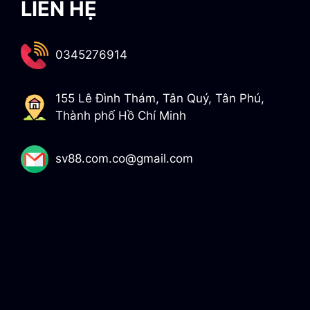
LIÊN HỆ
0345276914
155 Lê Đình Thám, Tân Quý, Tân Phú,
Thành phố Hồ Chí Minh
sv88.com.co@gmail.com