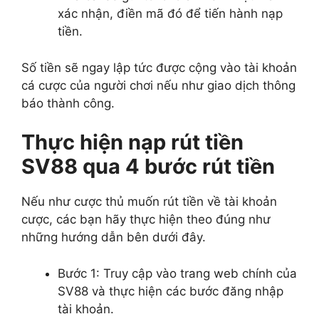
xác nhận, điền mã đó để tiến hành nạp
tiền.
Số tiền sẽ ngay lập tức được cộng vào tài khoản
cá cược của người chơi nếu như giao dịch thông
báo thành công.
Thực hiện nạp rút tiền
SV88 qua 4 bước rút tiền
Nếu như cược thủ muốn rút tiền về tài khoản
cược, các bạn hãy thực hiện theo đúng như
những hướng dẫn bên dưới đây.
Bước 1: Truy cập vào trang web chính của
SV88 và thực hiện các bước đăng nhập
tài khoản.