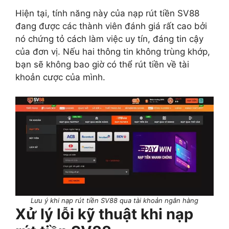
Hiện tại, tính năng này của nạp rút tiền SV88
đang được các thành viên đánh giá rất cao bởi
nó chứng tỏ cách làm việc uy tín, đáng tin cậy
của đơn vị. Nếu hai thông tin không trùng khớp,
bạn sẽ không bao giờ có thể rút tiền về tài
khoản cược của mình.
Lưu ý khi nạp rút tiền SV88 qua tài khoản ngân hàng
Xử lý lỗi kỹ thuật khi nạp