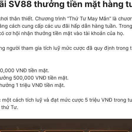
ãi SV88 thưởng tiền mặt hàng t
ơi thân thiết. Chương trình “Thứ Tư May Mắn” là chươn
 bằng cách cung cấp các ưu đãi hấp dẫn hàng tuần. Trong
ó cơ hội nhận thưởng tiền mặt vào tài khoản của họ.
ng người tham gia tích luỹ mức cược đã quy định trong 
00,000 VNĐ tiền mặt.
hưởng 500,000 VNĐ tiền mặt.
hưởng 1 triệu VNĐ tiền mặt.
 một cách tích luỹ và đạt mức cược 5 triệu VNĐ trong 
 thứ Tư.