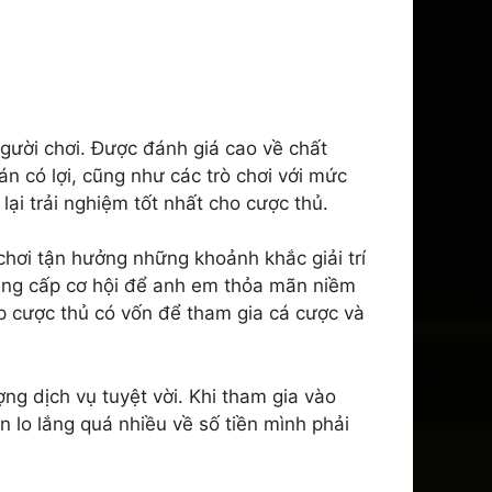
người chơi. Được đánh giá cao về chất
án có lợi, cũng như các trò chơi với mức
i trải nghiệm tốt nhất cho cược thủ.
chơi tận hưởng những khoảnh khắc giải trí
 cung cấp cơ hội để anh em thỏa mãn niềm
 cược thủ có vốn để tham gia cá cược và
ợng dịch vụ tuyệt vời. Khi tham gia vào
 lo lắng quá nhiều về số tiền mình phải