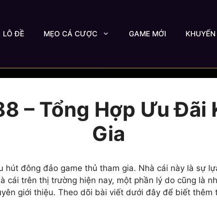
LÔ ĐỀ
MẸO CÁ CƯỢC
GAME MỚI
KHUYẾN 
8 – Tổng Hợp Ưu Đãi
Gia
 hút đông đảo game thủ tham gia. Nhà cái này là sự lự
 cái trên thị trường hiện nay, một phần lý do cũng là 
n giới thiệu. Theo dõi bài viết dưới đây để biết thêm 