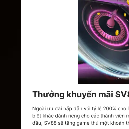
Thưởng khuyến mãi SV8
Ngoài ưu đãi hấp dẫn với tỷ lệ 200% cho
biệt khác dành riêng cho các thành viên m
đầu, SV88 sẽ tặng game thủ một khoản th