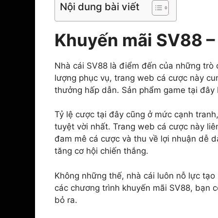
Nội dung bài viết
Khuyến mãi SV88 – 
Nhà cái SV88 là điểm đến của những trò c
lượng phục vụ, trang web cá cược này cung
thưởng hấp dẫn. Sản phẩm game tại đây l
Tỷ lệ cược tại đây cũng ở mức cạnh tranh,
tuyệt vời nhất. Trang web cá cược này li
đam mê cá cược và thu về lợi nhuận dễ d
tăng cơ hội chiến thắng.
Không những thế, nhà cái luôn nỗ lực tạo 
các chương trình khuyến mãi SV88, bạn cò
bỏ ra.