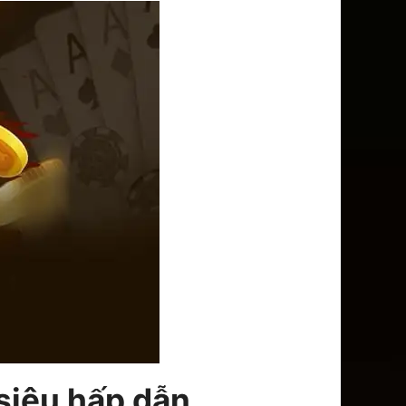
siêu hấp dẫn