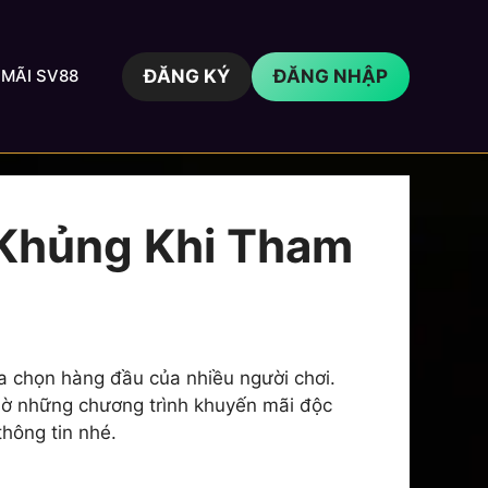
ĐĂNG KÝ
ĐĂNG NHẬP
MÃI SV88
 Khủng Khi Tham
a chọn hàng đầu của nhiều người chơi.
nhờ những chương trình khuyến mãi độc
thông tin nhé.