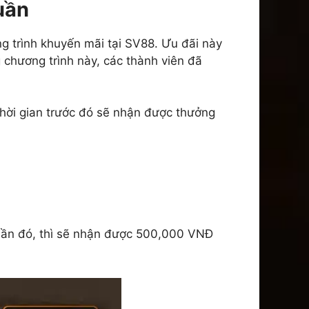
uần
g trình khuyến mãi tại SV88. Ưu đãi này
 chương trình này, các thành viên đã
thời gian trước đó sẽ nhận được thưởng
tuần đó, thì sẽ nhận được 500,000 VNĐ