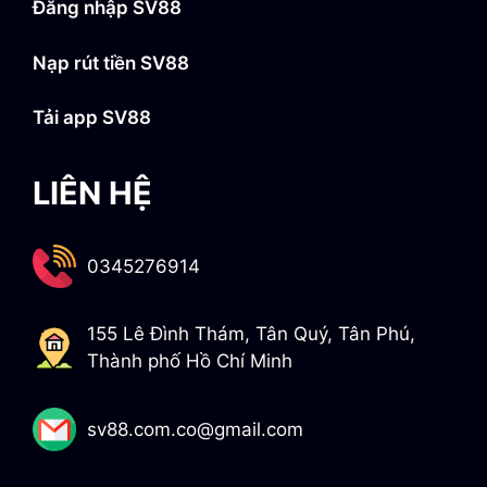
Đăng nhập SV88
Nạp rút tiền SV88
Tải app SV88
LIÊN HỆ
0345276914
155 Lê Đình Thám, Tân Quý, Tân Phú,
Thành phố Hồ Chí Minh
sv88.com.co@gmail.com