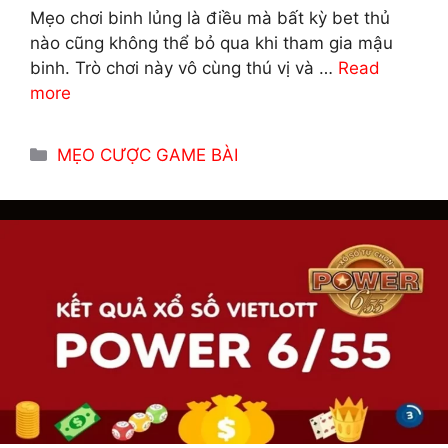
Mẹo chơi binh lủng là điều mà bất kỳ bet thủ
nào cũng không thể bỏ qua khi tham gia mậu
binh. Trò chơi này vô cùng thú vị và …
Read
more
Categories
MẸO CƯỢC GAME BÀI