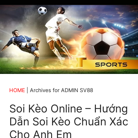
HOME
|
Archives for ADMIN SV88
Soi Kèo Online – Hướng
Dẫn Soi Kèo Chuẩn Xác
Cho Anh Em