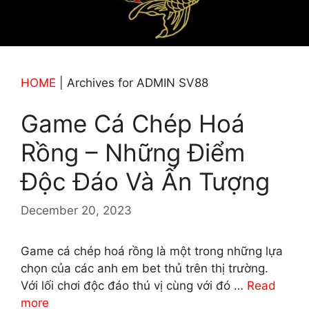
HOME
|
Archives for ADMIN SV88
Game Cá Chép Hoá
Rồng – Những Điểm
Độc Đáo Và Ấn Tượng
December 20, 2023
Game cá chép hoá rồng là một trong những lựa
chọn của các anh em bet thủ trên thị trường.
Với lối chơi độc đáo thú vị cùng với đó …
Read
more