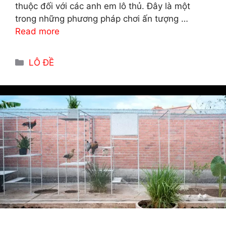
thuộc đối với các anh em lô thủ. Đây là một
trong những phương pháp chơi ấn tượng …
Read more
Categories
LÔ ĐỀ