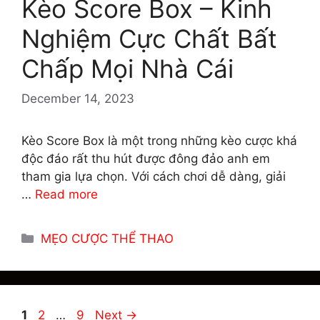
Kèo Score Box – Kinh
Nghiệm Cực Chất Bất
Chấp Mọi Nhà Cái
December 14, 2023
Kèo Score Box là một trong những kèo cược khá
độc đáo rất thu hút được đông đảo anh em
tham gia lựa chọn. Với cách chơi dễ dàng, giải
…
Read more
Categories
MẸO CƯỢC THỂ THAO
Page
Page
Page
1
2
…
9
Next
→