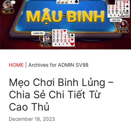
HOME
|
Archives for ADMIN SV88
Mẹo Chơi Binh Lủng –
Chia Sẻ Chi Tiết Từ
Cao Thủ
December 18, 2023