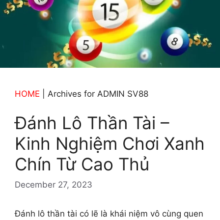
HOME
|
Archives for ADMIN SV88
Đánh Lô Thần Tài –
Kinh Nghiệm Chơi Xanh
Chín Từ Cao Thủ
December 27, 2023
Đánh lô thần tài có lẽ là khái niệm vô cùng quen