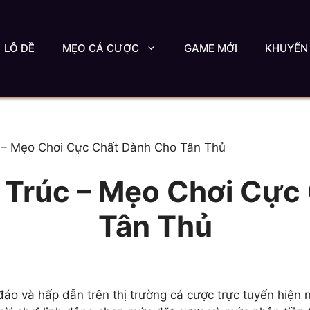
LÔ ĐỀ
MẸO CÁ CƯỢC
GAME MỚI
KHUYẾN 
 – Mẹo Chơi Cực Chất Dành Cho Tân Thủ
 Trúc – Mẹo Chơi Cực
Tân Thủ
o và hấp dẫn trên thị trường cá cược trực tuyến hiện na