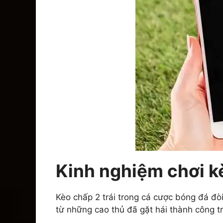
Kinh nghiệm chơi kè
Kèo chấp 2 trái trong cá cược bóng đá đò
từ những cao thủ đã gặt hái thành công tr