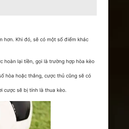
m hơn. Khi đó, sẽ có một số điểm khác
c hoàn lại tiền, gọi là trường hợp hòa kèo
ỷ số hòa hoặc thắng, cược thủ cũng sẽ có
 cược sẽ bị tính là thua kèo.