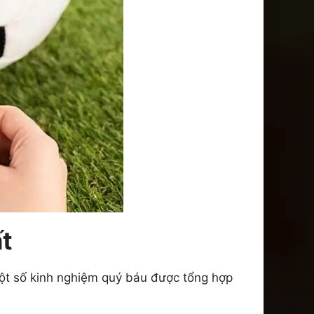
ất
 một số kinh nghiệm quý báu được tổng hợp