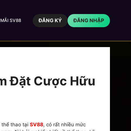
ĐĂNG KÝ
ĐĂNG NHẬP
MÃI SV88
ệm Đặt Cược Hữu
 thể thao tại
SV88
, có rất nhiều mức