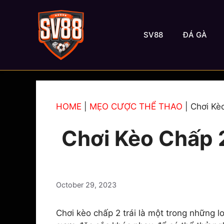
Skip
to
content
SV88
ĐÁ GÀ
HOME
|
MẸO CƯỢC THỂ THAO
|
Chơi Kè
Chơi Kèo Chấp 
October 29, 2023
Chơi kèo chấp 2 trái là một trong những l