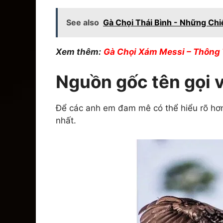
See also
Gà Chọi Thái Bình - Những Chi
Xem thêm:
Gà Chọi Xám Messi – Thông
Nguồn gốc tên gọi v
Để các anh em đam mê có thể hiểu rõ hơn v
nhất.