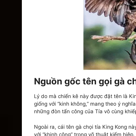
Nguồn gốc tên gọi gà ch
Lý do mà chiến kê này được đặt tên là Ki
giống với “kinh không,” mang theo ý nghĩa
những đòn tấn công của Tía vô cùng khiế
Ngoài ra, cái tên gà chọi tía King Kong n
với “khinh công” trong võ thuật kiếm hiệp