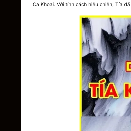
Cả Khoai. Với tính cách hiếu chiến, Tía đ