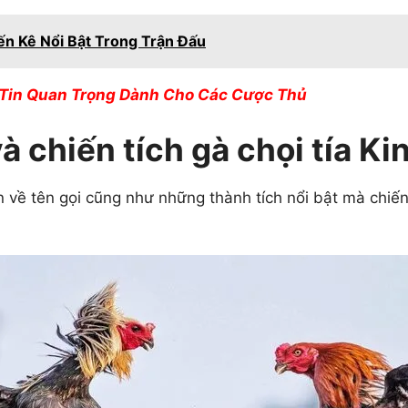
ến Kê Nổi Bật Trong Trận Đấu
 Tin Quan Trọng Dành Cho Các Cược Thủ
à chiến tích gà chọi tía K
ề tên gọi cũng như những thành tích nổi bật mà chiến kê