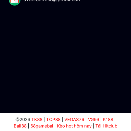
@2026
TK88
|
TOP88
|
VEGAS79
|
VG99
|
K188
|
Ball88
|
68gamebai
|
Kèo hot hôm nay
|
Tải Hitclub