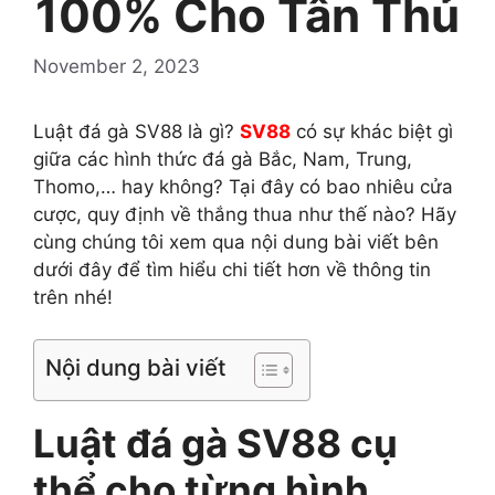
100% Cho Tân Thủ
November 2, 2023
Luật đá gà SV88 là gì?
SV88
có sự khác biệt gì
giữa các hình thức đá gà Bắc, Nam, Trung,
Thomo,… hay không? Tại đây có bao nhiêu cửa
cược, quy định về thắng thua như thế nào? Hãy
cùng chúng tôi xem qua nội dung bài viết bên
dưới đây để tìm hiểu chi tiết hơn về thông tin
trên nhé!
Nội dung bài viết
Luật đá gà SV88 cụ
thể cho từng hình