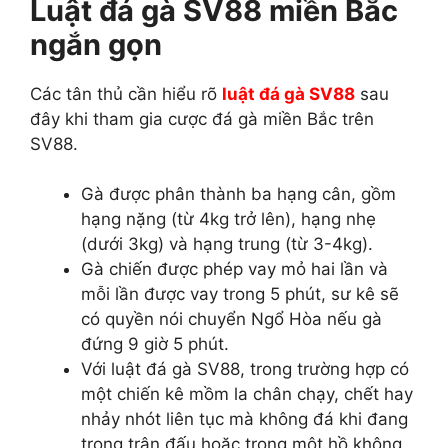
Luật đá gà SV88 miền Bắc
ngắn gọn
Các tân thủ cần hiểu rõ
luật đá gà SV88
sau
đây khi tham gia cược đá gà miền Bắc trên
SV88.
Gà được phân thành ba hạng cân, gồm
hạng nặng (từ 4kg trở lên), hạng nhẹ
(dưới 3kg) và hạng trung (từ 3-4kg).
Gà chiến được phép vay mỏ hai lần và
mỗi lần được vay trong 5 phút, sư kê sẽ
có quyền nói chuyển Ngổ Hòa nếu gà
đứng 9 giờ 5 phút.
Với luật đá gà SV88, trong trường hợp có
một chiến kê mồm la chân chạy, chết hay
nhảy nhót liên tục mà không đá khi đang
trong trận đấu hoặc trong một hồ không